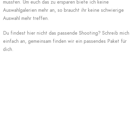
mussten. Um euch das zu ersparen biete ich keine
Auswahlgalerien mehr an, so braucht ihr keine schwierige
Auswahl mehr treffen.
Du findest hier nicht das passende Shooting? Schreib mich
einfach an, gemeinsam finden wir ein passendes Paket für
dich.