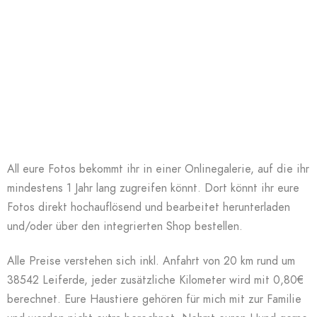
All eure Fotos bekommt ihr in einer Onlinegalerie, auf die ihr
mindestens 1 Jahr lang zugreifen könnt. Dort könnt ihr eure
Fotos direkt hochauflösend und bearbeitet herunterladen
und/oder über den integrierten Shop bestellen.
Alle Preise verstehen sich inkl. Anfahrt von 20 km rund um
38542 Leiferde, jeder zusätzliche Kilometer wird mit 0,80€
berechnet. Eure Haustiere gehören für mich mit zur Familie