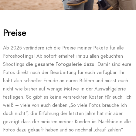
Preise
Ab 2025 verändere ich die Preise meiner Pakete für alle
Fotoshootings! Ab sofort erhaltet ihr zu allen gebuchten
Shootings
die gesamte Fotogalerie dazu
. Damit sind eure
Fotos direkt nach der Bearbeitung für euch verfügbar. Ihr
habt also schneller Freude an euren Bildern und müsst euch
nicht wie bisher auf wenige Motive in der Auswahlgalerie
festlegen. So gibt es keine versteckten Kosten für euch. Ich
weiß – viele von euch denken „So viele Fotos brauche ich
doch nicht“, die Erfahrung der letzten Jahre hat mir aber
gezeigt dass die meisten meiner Kunden im Nachhinein alle
Fotos dazu gekauft haben und so nochmal „drauf zahlen“